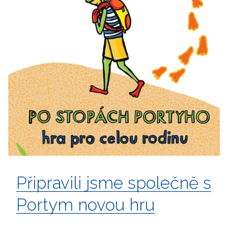
Připravili jsme společně s
Portym novou hru