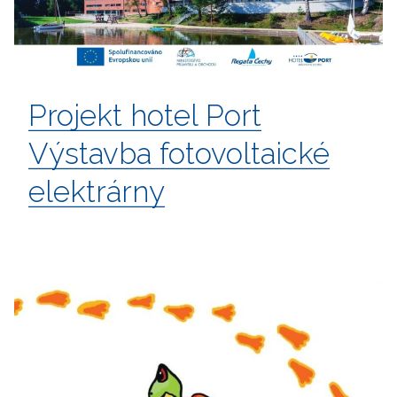
Projekt hotel Port
Výstavba fotovoltaické
elektrárny