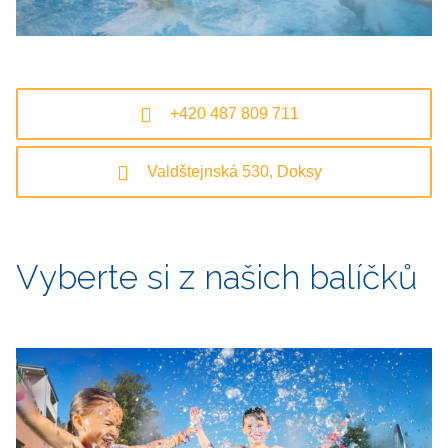
+420 487 809 711
Valdštejnská 530, Doksy
Vyberte si z našich balíčků