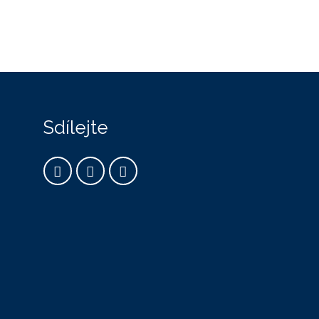
Sdílejte