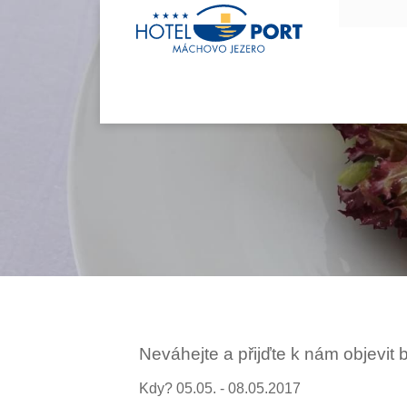
Neváhejte a přijďte k nám objevit
Kdy? 05.05. - 08.05.2017