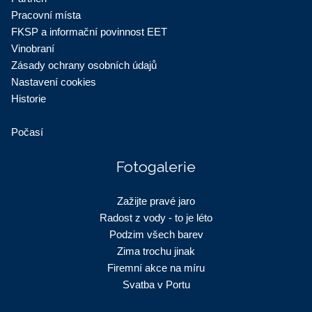
Pracovní místa
FKSP a informační povinnost EET
Vinobraní
Zásady ochrany osobních údajů
Nastavení cookies
Historie
Počasí
Fotogalerie
Zažijte pravé jaro
Radost z vody - to je léto
Podzim všech barev
Zima trochu jinak
Firemní akce na míru
Svatba v Portu