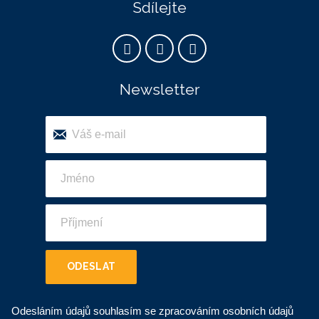
Sdílejte
Newsletter
ODESLAT
Odesláním údajů souhlasím se zpracováním osobních údajů