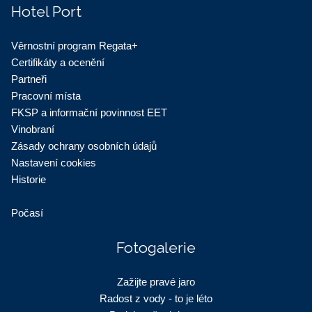
Hotel Port
Věrnostní program Regata+
Certifikáty a ocenění
Partneři
Pracovní místa
FKSP a informační povinnost EET
Vinobraní
Zásady ochrany osobních údajů
Nastavení cookies
Historie
Počasí
Fotogalerie
Zažijte pravé jaro
Radost z vody - to je léto