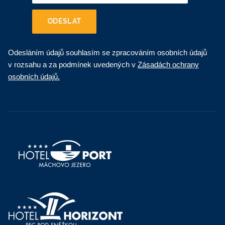
ODESLAT
Odesláním údajů souhlasím se zpracováním osobních údajů
v rozsahu a za podmínek uvedených v
Zásadách ochrany
osobních údajů.