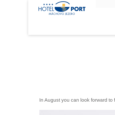
In August you can look forward to 