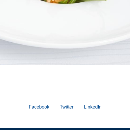
Facebook
Twitter
LinkedIn