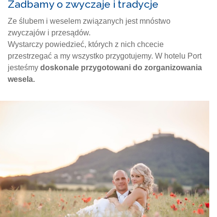
Zadbamy o zwyczaje i tradycje
Ze ślubem i weselem związanych jest mnóstwo
zwyczajów i przesądów.
Wystarczy powiedzieć, których z nich chcecie
przestrzegać a my wszystko przygotujemy. W hotelu Port
jesteśmy
doskonale przygotowani do zorganizowania
wesela.