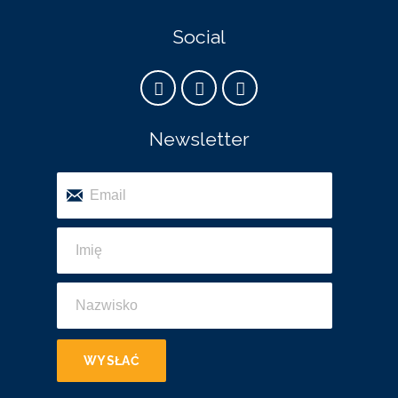
Social
Newsletter
WYSŁAĆ