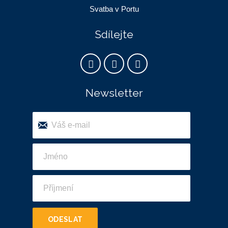
Svatba v Portu
Sdílejte
Newsletter
ODESLAT