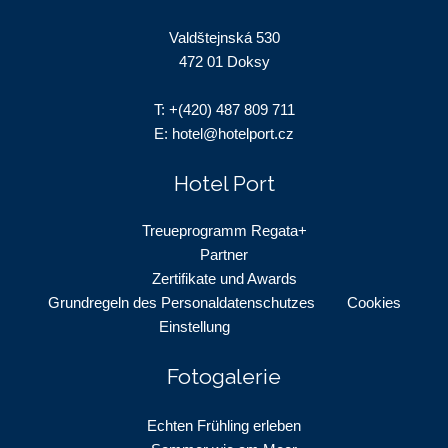
Valdštejnská 530
472 01 Doksy
T:
+(420) 487 809 711
E:
hotel@hotelport.cz
Hotel Port
Treueprogramm Regata+
Partner
Zertifikate und Awards
Grundregeln des Personaldatenschutzes
Cookies
Einstellung
Fotogalerie
Echten Frühling erleben