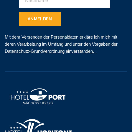
ANMELDEN
Mit dem Versenden der Personaldaten erkläre ich mich mit
deren Verarbeitung im Umfang und unter den Vorgaben
der
Datenschutz-Grundverordnung einverstanden.