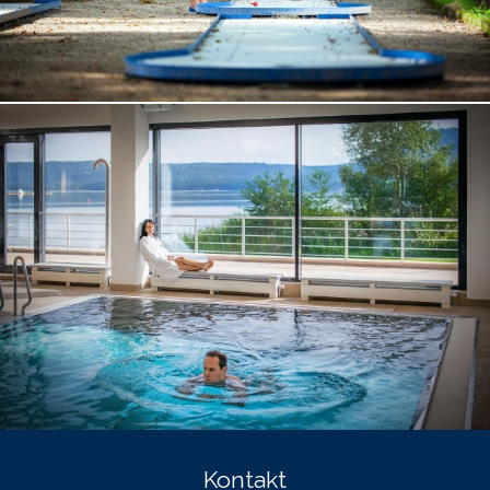
Kontakt