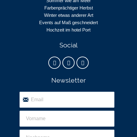
Sommer wie am Meer
Farbenprächtiger Herbst
Winter etwas anderer Art
Events auf Maß geschneidert
Hochzeit im hotel Port
Social
Newsletter