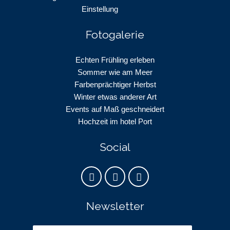
Einstellung
Fotogalerie
Echten Frühling erleben
Sommer wie am Meer
Farbenprächtiger Herbst
Winter etwas anderer Art
Events auf Maß geschneidert
Hochzeit im hotel Port
Social
Newsletter