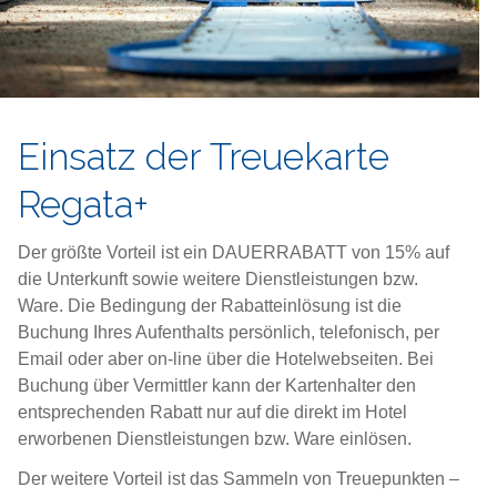
Einsatz der Treuekarte
Regata+
Der größte Vorteil ist ein DAUERRABATT von 15% auf
die Unterkunft sowie weitere Dienstleistungen bzw.
Ware. Die Bedingung der Rabatteinlösung ist die
Buchung Ihres Aufenthalts persönlich, telefonisch, per
Email oder aber on-line über die Hotelwebseiten. Bei
Buchung über Vermittler kann der Kartenhalter den
entsprechenden Rabatt nur auf die direkt im Hotel
erworbenen Dienstleistungen bzw. Ware einlösen.
Der weitere Vorteil ist das Sammeln von Treuepunkten –