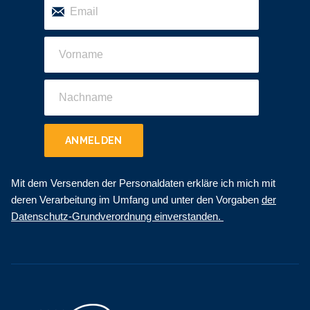
ANMELDEN
Mit dem Versenden der Personaldaten erkläre ich mich mit
deren Verarbeitung im Umfang und unter den Vorgaben
der
Datenschutz-Grundverordnung einverstanden.