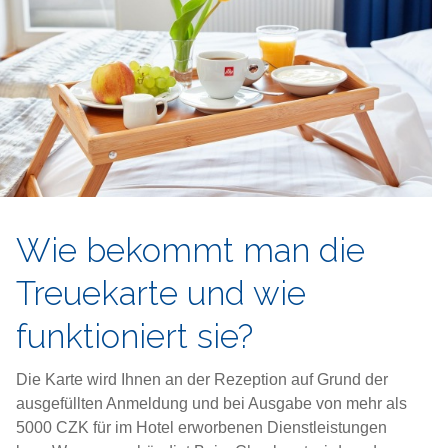
Wie bekommt man die
Treuekarte und wie
funktioniert sie?
Die Karte wird Ihnen an der Rezeption auf Grund der
ausgefüllten Anmeldung und bei Ausgabe von mehr als
5000 CZK für im Hotel erworbenen Dienstleistungen