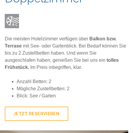
Die meisten Hotelzimmer verfügen über
Balkon bzw.
Terrase
mit See- oder Gartenblick. Bei Bedarf können Sie
bis zu 2 Zustellbetten haben. Und wenn Sie
ausgeschlafen haben, genießen Sie bei uns ein
tolles
Frühstück.
Im Preis inbegriffen, klar.
Anzahl Betten: 2
Mögliche Zustellbetten: 2
Blick: See / Garten
JETZT RESERVIEREN