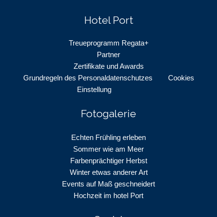
Hotel Port
Treueprogramm Regata+
Partner
Zertifikate und Awards
Grundregeln des Personaldatenschutzes
Cookies
Einstellung
Fotogalerie
Echten Frühling erleben
Sommer wie am Meer
Farbenprächtiger Herbst
Winter etwas anderer Art
Events auf Maß geschneidert
Hochzeit im hotel Port