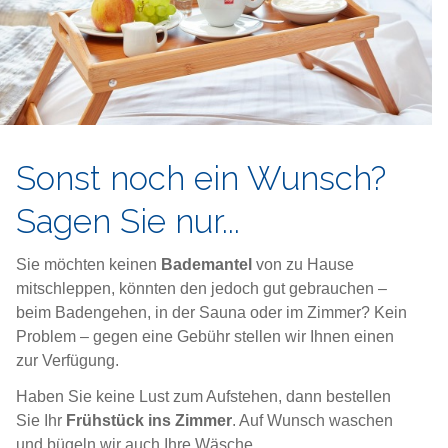
Sonst noch ein Wunsch?
Sagen Sie nur...
Sie möchten keinen
Bademantel
von zu Hause
mitschleppen, könnten den jedoch gut gebrauchen –
beim Badengehen, in der Sauna oder im Zimmer? Kein
Problem – gegen eine Gebühr stellen wir Ihnen einen
zur Verfügung.
Haben Sie keine Lust zum Aufstehen, dann bestellen
Sie Ihr
Frühstück ins Zimmer
. Auf Wunsch waschen
und bügeln wir auch Ihre Wäsche.