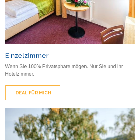
Einzelzimmer
Wenn Sie 100% Privatsphäre mögen. Nur Sie und Ihr
Hotelzimmer.
IDEAL FÜR MICH