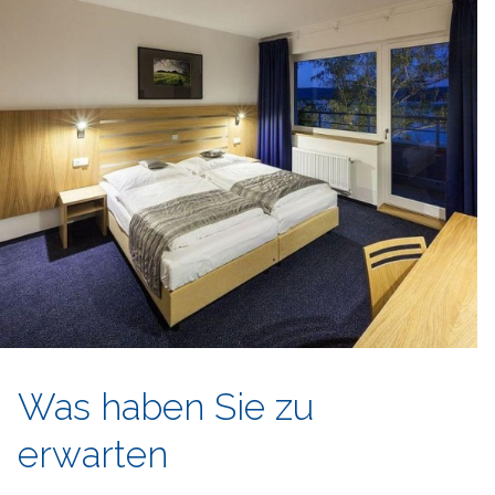
Was haben Sie zu
erwarten