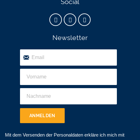
Social
Newsletter
ANMELDEN
Mit dem Versenden der Personaldaten erkläre ich mich mit