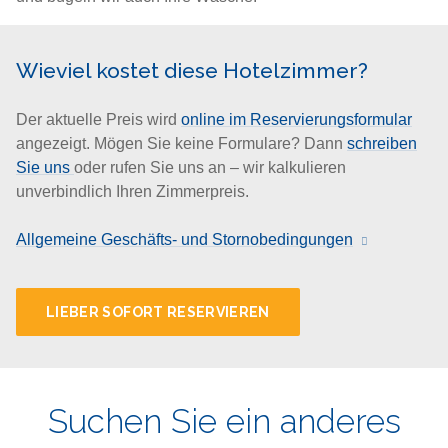
Wieviel kostet diese Hotelzimmer?
Der aktuelle Preis wird
online im Reservierungsformular
angezeigt. Mögen Sie keine Formulare? Dann
schreiben
Sie uns
oder rufen Sie uns an – wir kalkulieren
unverbindlich Ihren Zimmerpreis.
Allgemeine Geschäfts- und Stornobedingungen
LIEBER SOFORT RESERVIEREN
Suchen Sie ein anderes