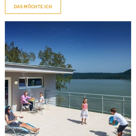
DAS MÖCHTE ICH