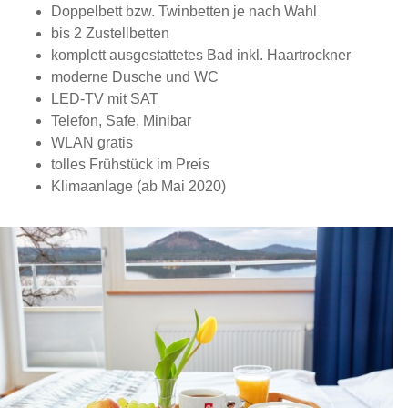
Doppelbett bzw. Twinbetten je nach Wahl
bis 2 Zustellbetten
komplett ausgestattetes Bad inkl. Haartrockner
moderne Dusche und WC
LED-TV mit SAT
Telefon, Safe, Minibar
WLAN gratis
tolles Frühstück im Preis
Klimaanlage (ab Mai 2020)