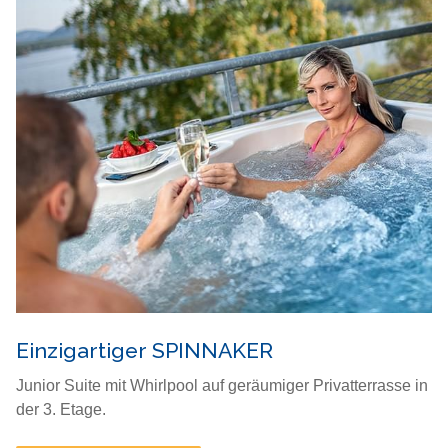
Einzigartiger SPINNAKER
Junior Suite mit Whirlpool auf geräumiger Privatterrasse in
der 3. Etage.