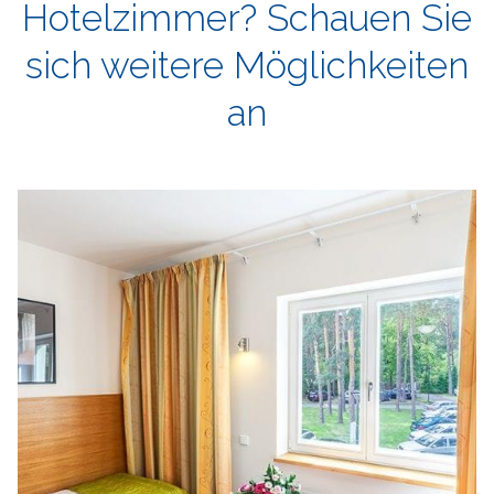
Hotelzimmer?
Schauen Sie
sich weitere Möglichkeiten
an