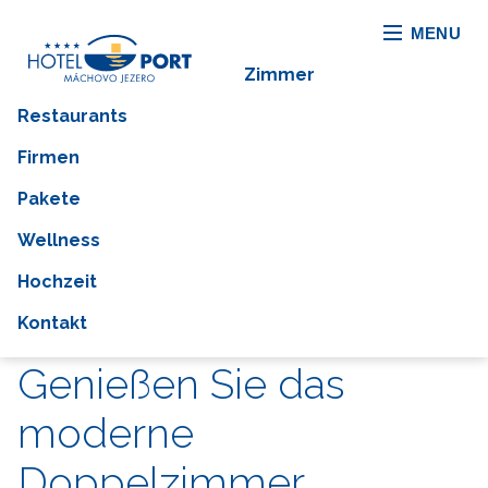
MENU
Zimmer
Restaurants
Firmen
Pakete
Wellness
Hochzeit
Kontakt
Genießen Sie das
moderne
Doppelzimmer