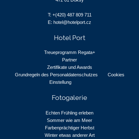
T:
+(420) 487 809 711
E:
hotel@hotelport.cz
Hotel Port
Treueprogramm Regata+
Partner
Zertifikate und Awards
Grundregeln des Personaldatenschutzes
Cookies
Einstellung
Fotogalerie
Echten Frühling erleben
Sommer wie am Meer
Farbenprächtiger Herbst
Winter etwas anderer Art