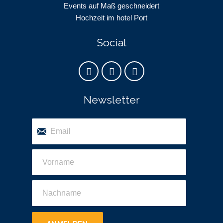
Events auf Maß geschneidert
Hochzeit im hotel Port
Social
Newsletter