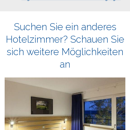
Suchen Sie ein anderes
Hotelzimmer?
Schauen Sie
sich weitere Möglichkeiten
an