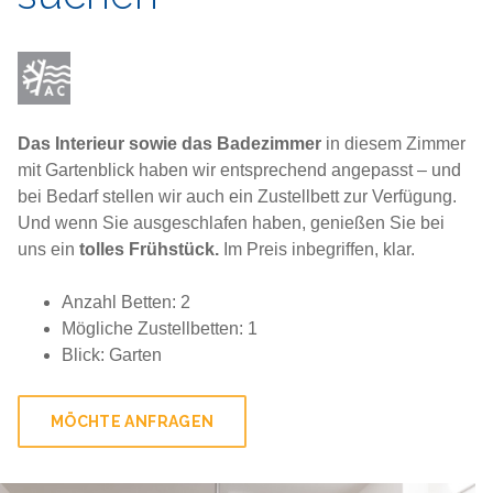
Das Interieur sowie das Badezimmer
in diesem Zimmer
mit Gartenblick haben wir entsprechend angepasst – und
bei Bedarf stellen wir auch ein Zustellbett zur Verfügung.
Und wenn Sie ausgeschlafen haben, genießen Sie bei
uns ein
tolles Frühstück.
Im Preis inbegriffen, klar.
Anzahl Betten: 2
Mögliche Zustellbetten: 1
Blick: Garten
MÖCHTE ANFRAGEN