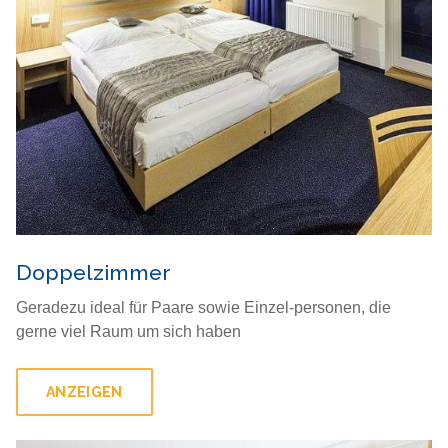
Doppelzimmer
Geradezu ideal für Paare sowie Einzel-personen, die
gerne viel Raum um sich haben
ANZEIGEN