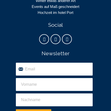
Winter etwas anderer Art
Events auf Maß geschneidert
Hochzeit im hotel Port
Social
Newsletter