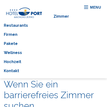
MENU
Zimmer
Restaurants
Firmen
Pakete
Wellness
Hochzeit
Kontakt
Wenn Sie ein
barrierefreies Zimmer
suchen