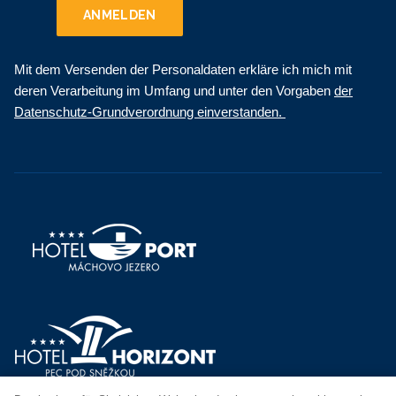
ANMELDEN
Mit dem Versenden der Personaldaten erkläre ich mich mit
deren Verarbeitung im Umfang und unter den Vorgaben
der
Datenschutz-Grundverordnung einverstanden.