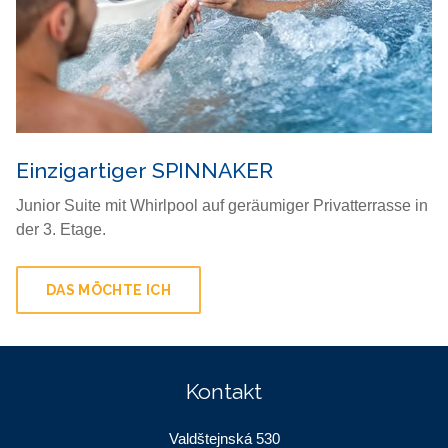
Einzigartiger SPINNAKER
Junior Suite mit Whirlpool auf geräumiger Privatterrasse in
der 3. Etage.
DAS MÖCHTE ICH
Kontakt
Valdštejnská 530