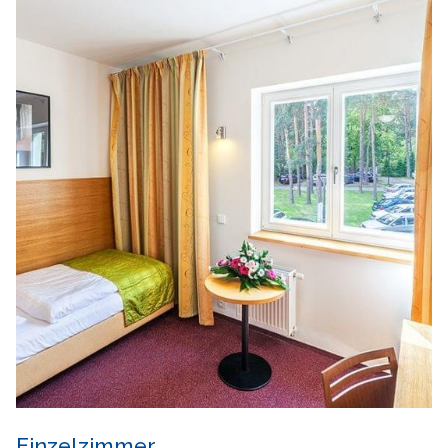
Einzelzimmer