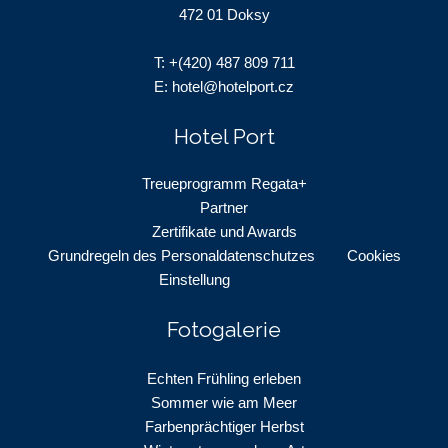
472 01 Doksy
T:
+(420) 487 809 711
E:
hotel@hotelport.cz
Hotel Port
Treueprogramm Regata+
Partner
Zertifikate und Awards
Grundregeln des Personaldatenschutzes
Cookies
Einstellung
Fotogalerie
Echten Frühling erleben
Sommer wie am Meer
Farbenprächtiger Herbst