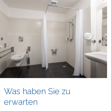
Was haben Sie zu
erwarten