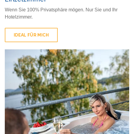
Wenn Sie 100% Privatsphäre mögen. Nur Sie und Ihr
Hotelzimmer.
IDEAL FÜR MICH