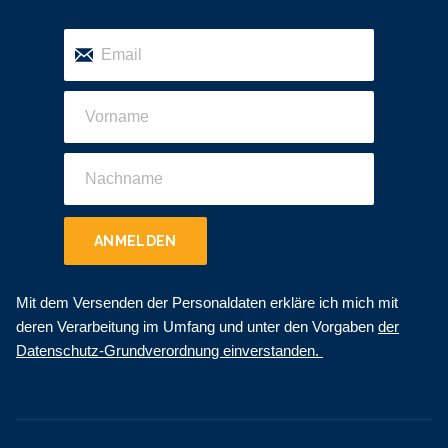
ANMELDEN
Mit dem Versenden der Personaldaten erkläre ich mich mit
deren Verarbeitung im Umfang und unter den Vorgaben
der
Datenschutz-Grundverordnung einverstanden.