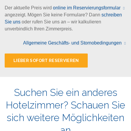
Der aktuelle Preis wird
online im Reservierungsformular
angezeigt. Mögen Sie keine Formulare? Dann
schreiben
Sie uns
oder rufen Sie uns an – wir kalkulieren
unverbindlich Ihren Zimmerpreis.
Allgemeine Geschäfts- und Stornobedingungen
LIEBER SOFORT RESERVIEREN
Suchen Sie ein anderes
Hotelzimmer?
Schauen Sie
sich weitere Möglichkeiten
an