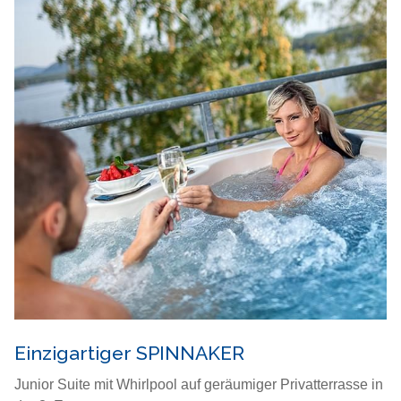
Einzigartiger SPINNAKER
Junior Suite mit Whirlpool auf geräumiger Privatterrasse in