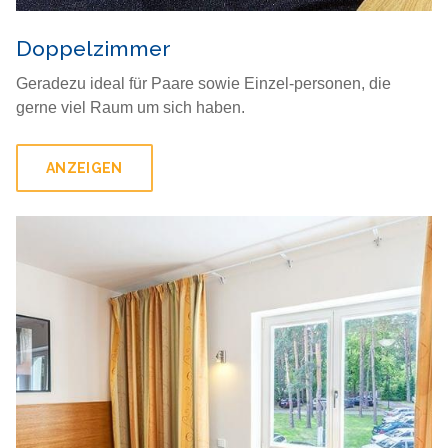
Doppelzimmer
Geradezu ideal für Paare sowie Einzel-personen, die
gerne viel Raum um sich haben.
ANZEIGEN