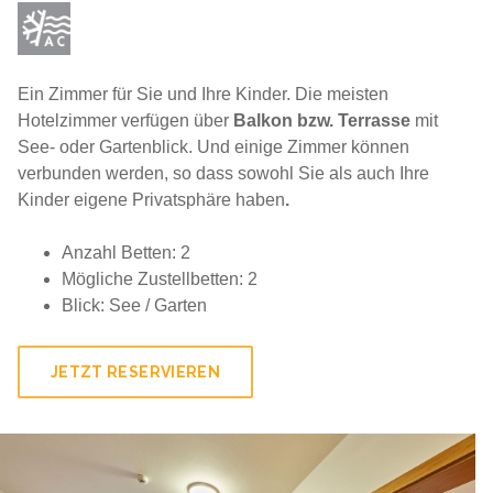
Ein Zimmer für Sie und Ihre Kinder. Die meisten
Hotelzimmer verfügen über
Balkon bzw. Terrasse
mit
See- oder Gartenblick. Und einige Zimmer können
verbunden werden, so dass sowohl Sie als auch Ihre
Kinder eigene Privatsphäre haben
.
Anzahl Betten: 2
Mögliche Zustellbetten: 2
Blick: See / Garten
JETZT RESERVIEREN