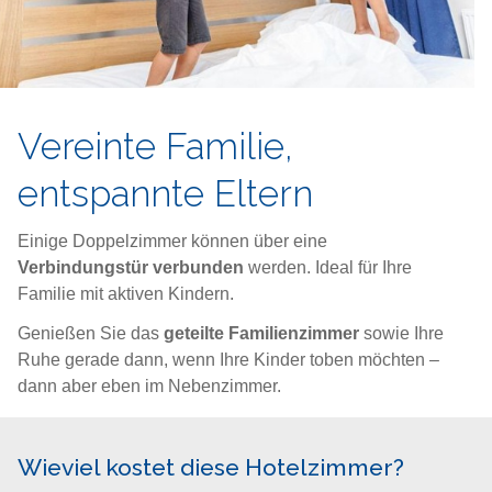
Vereinte Familie,
entspannte Eltern
Einige Doppelzimmer können über eine
Verbindungstür verbunden
werden. Ideal für Ihre
Familie mit aktiven Kindern.
Genießen Sie das
geteilte Familienzimmer
sowie Ihre
Ruhe gerade dann, wenn Ihre Kinder toben möchten –
dann aber eben im Nebenzimmer.
Wieviel kostet diese Hotelzimmer?