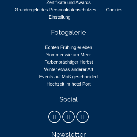
Zertifikate und Awards
Grundregeln des Personaldatenschutzes
Cookies
Einstellung
Fotogalerie
Echten Frühling erleben
Sommer wie am Meer
Farbenprächtiger Herbst
Winter etwas anderer Art
Events auf Maß geschneidert
Hochzeit im hotel Port
Social
Newsletter