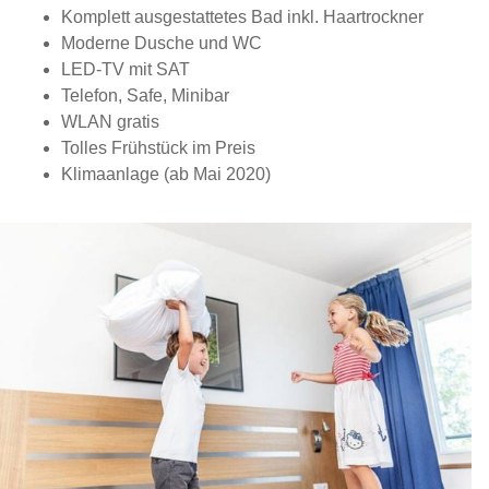
Komplett ausgestattetes Bad inkl. Haartrockner
Moderne Dusche und WC
LED-TV mit SAT
Telefon, Safe, Minibar
WLAN gratis
Tolles Frühstück im Preis
Klimaanlage (ab Mai 2020)