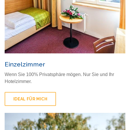
Einzelzimmer
Wenn Sie 100% Privatsphäre mögen. Nur Sie und Ihr
Hotelzimmer.
IDEAL FÜR MICH