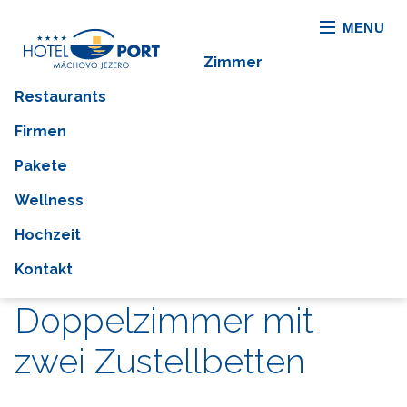
MENU
Zimmer
Restaurants
Firmen
Pakete
Wellness
Hochzeit
Kontakt
Doppelzimmer mit
zwei Zustellbetten