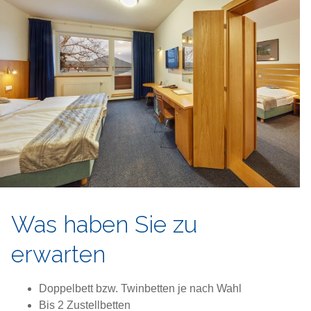
Was haben Sie zu
erwarten
Doppelbett bzw. Twinbetten je nach Wahl
Bis 2 Zustellbetten